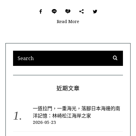
Read More
近期文章
一道拉門，一重海光，落腳日本海邊的南
洋記憶：林崎松江海岸之家
2026-05-23