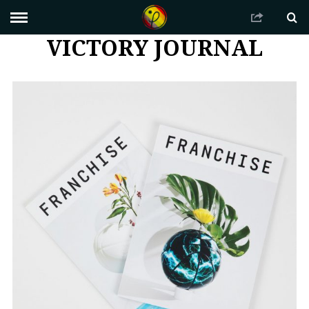
VICTORY JOURNAL