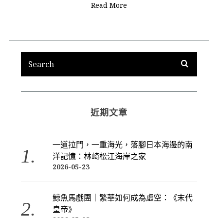
Read More
近期文章
一道拉門，一重海光，落腳日本海邊的南
洋記憶：林崎松江海岸之家
2026-05-23
鯨魚馬戲團｜繁華如何成為虛空：《末代
皇帝》