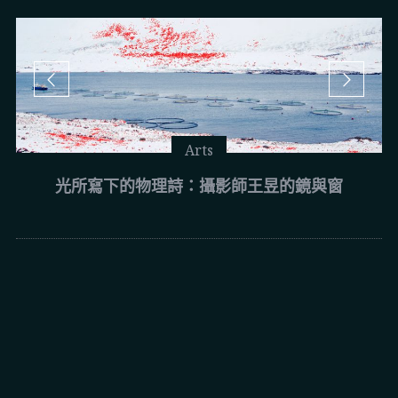
Arts
光所寫下的物理詩：攝影師王昱的鏡與窗