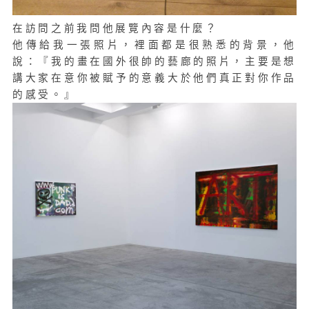
在訪問之前我問他展覽內容是什麼？
他傳給我一張照片，裡面都是很熟悉的背景，他
說：『我的畫在國外很帥的藝廊的照片，主要是想
講大家在意你被賦予的意義大於他們真正對你作品
的感受。』