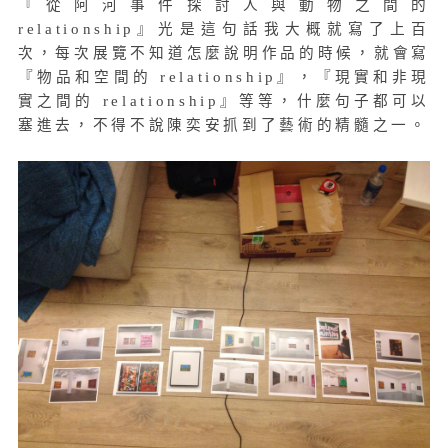
『從阿河事件探討人與動物之間的
relationship』光是這句話我大概就寫了上百
次，每次展覽不知道怎麼說明作品的時候，就會寫
『物品和空間的 relationship』，『現實和非現
實之間的 relationship』等等，什麼句子都可以
塞進去，不得不說陳奕安抓到了藝術的精髓之一。