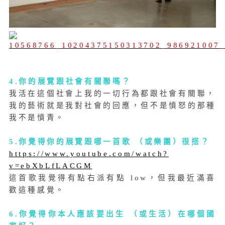
4.你的展覽跟社會有關聯嗎？
我活在這個社會上我的一切行為都跟社會有關聯，
我的藝術就是我對社會的回應，但不是憤怒的那種
我不是憤青。
5.你覺得你的展覽跟哪一首歌 （或樂團）很搭？
https://www.youtube.com/watch?
v=ebXbLfLACGM
這首歌我覺得有點右派有點 low，但我最近滿喜
歡這種感覺。
6.你覺得你本人應該要出生 （或生活）在哪個國