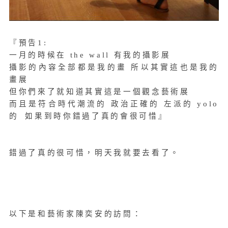
『預告1:
一月的時候在 the wall 有我的攝影展
攝影的內容全部都是我的畫 所以其實這也是我的
畫展
但你們來了就知道其實這是一個觀念藝術展
而且是符合時代潮流的 政治正確的 左派的 yolo
的 如果到時你錯過了真的會很可惜』
錯過了真的很可惜，明天我就要去看了。
以下是和藝術家陳奕安的訪問：