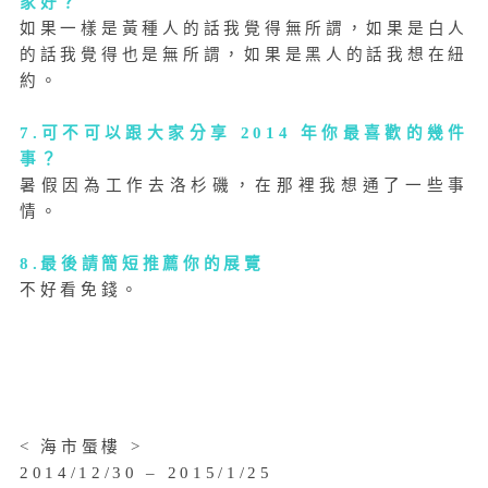
家好？
如果一樣是黃種人的話我覺得無所謂，如果是白人
的話我覺得也是無所謂，如果是黑人的話我想在紐
約。
7.可不可以跟大家分享 2014 年你最喜歡的幾件
事？
暑假因為工作去洛杉磯，在那裡我想通了一些事
情。
8.最後請簡短推薦你的展覽
不好看免錢。
< 海市蜃樓 >
2014/12/30 – 2015/1/25