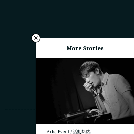
More Stories
商務合作
Arts
,
Event / 活動熱點
,