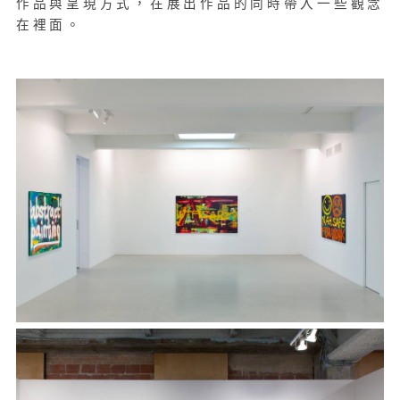
作品與呈現方式，在展出作品的同時帶入一些觀念
在裡面。