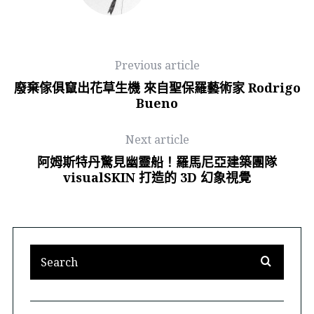
Previous article
廢棄傢俱竄出花草生機 來自聖保羅藝術家 Rodrigo
Bueno
Next article
阿姆斯特丹驚見幽靈船！羅馬尼亞建築團隊
visualSKIN 打造的 3D 幻象視覺