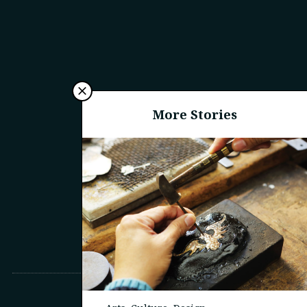
More Stories
商務合作