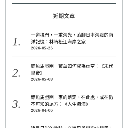
近期文章
一道拉門，一重海光，落腳日本海邊的南
洋記憶：林崎松江海岸之家
2026-05-23
鯨魚馬戲團｜繁華如何成為虛空：《末代
皇帝》
2026-05-08
鯨魚馬戲團｜家的落定，在此處，或在仍
不可知的遠方：《人生海海》
2026-04-06