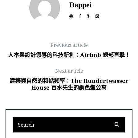
Dappei
Previous article
人本與設計領導的科技新創：Airbnb 總部直擊！
Next article
建築與自然的和諧頻率：The Hundertwasser
House 百水先生的調色盤公寓