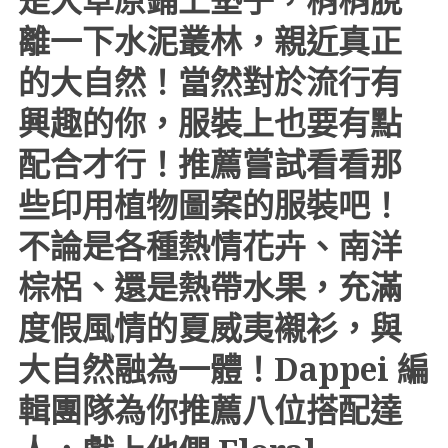
離一下水泥叢林，親近真正
的大自然！當然對於流行有
興趣的你，服裝上也要有點
配合才行！推薦嘗試看看那
些印用植物圖案的服裝吧！
不論是各種熱情花卉、南洋
棕梠、還是熱帶水果，充滿
度假風情的夏威夷襯衫，與
大自然融為一體！Dappei 編
輯團隊為你推薦八位搭配達