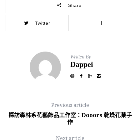
Share
Twitter
Written By
Dappei
Previous article
探訪森林系花藝飾品工作室：Dooors 乾燥花菓手
作
Next article