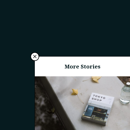
More Stories