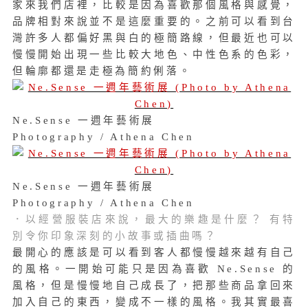
家來我們店裡，比較是因為喜歡那個風格與感覺，
品牌相對來說並不是這麼重要的。之前可以看到台
灣許多人都偏好黑與白的極簡路線，但最近也可以
慢慢開始出現一些比較大地色、中性色系的色彩，
但輪廓都還是走極為簡約俐落。
Ne.Sense 一週年藝術展
Photography / Athena Chen
Ne.Sense 一週年藝術展
Photography / Athena Chen
．以經營服裝店來說，最大的樂趣是什麼？ 有特
別令你印象深刻的小故事或插曲嗎？
最開心的應該是可以看到客人都慢慢越來越有自己
的風格。一開始可能只是因為喜歡 Ne.Sense 的
風格，但是慢慢地自己成長了，把那些商品拿回來
加入自己的東西，變成不一樣的風格。我其實最喜