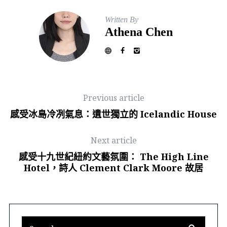
Written By
Athena Chen
Previous article
感受冰島冷冽氣息：遺世獨立的 Icelandic House
Next article
感受十九世紀紐約文藝氛圍： The High Line
Hotel，詩人 Clement Clark Moore 故居