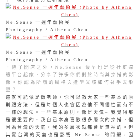
Ne.Sense 一週年藝術展
Photography / Athena Chen
Ne.Sense 一週年藝術展
Photography / Athena Chen
．除了開店之外，Ne.Sense 最早也是從社群媒
體平台起家，分享了許多你們對於時尚與穿搭的影
像。你認為所謂的風格與造型又該如何著手去形
塑？
這就可能像是做老師，你可以教大家一些基本的原
則跟方法，但是每個人也會因為他不同個性而有不
一樣的想法。一些基本原則，像是天氣– 我覺得那
是很重要的。我自己本身喜歡很多層次的穿搭，但
因為台灣的天氣，我的多層次就都會是無袖的。但
其實台灣的天氣也是影響 Ne.Sense 的問題，因