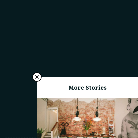
More Stories