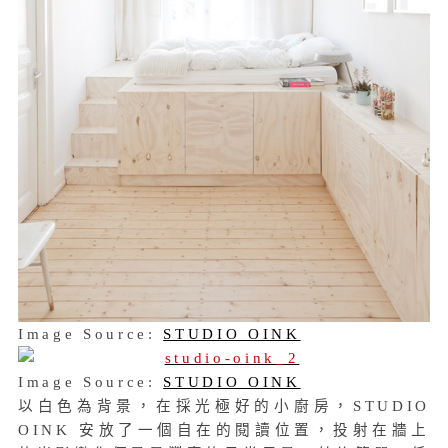
Image Source:
STUDIO OINK
Image Source:
STUDIO OINK
以白色為背景，在採光極好的小廚房，STUDIO
OINK 安放了一個自在的閱讀位置，投射在牆上