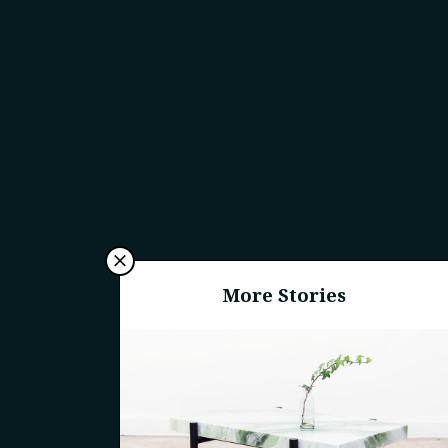
More Stories