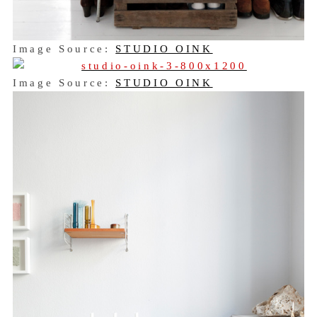
Image Source:
STUDIO OINK
Image Source:
STUDIO OINK