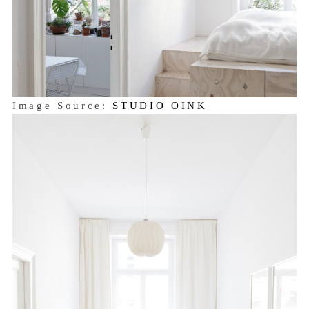
Image Source:
STUDIO OINK