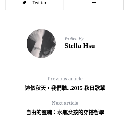
Twitter
Written By
Stella Hsu
Previous article
這個秋天，我們聽…2015 秋日歌單
Next article
自由的靈魂：水瓶女孩的穿搭哲學