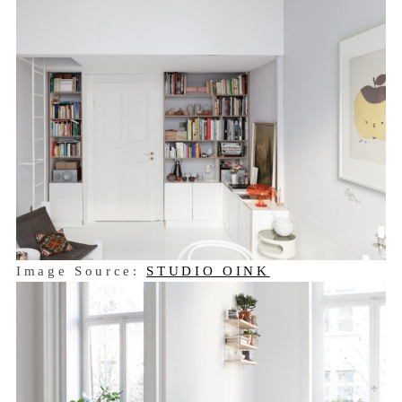
Image Source:
STUDIO OINK