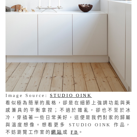
Image Source:
STUDIO OINK
看似極為簡單的風格，卻是在細節上強調功能與美
感兼具的平衡拿捏；不過於雜亂，卻也不至於冰
冷，穿插著一些日常美好，這便是我們對家的歸屬
與溫度想像。想看更多 STUDIO OINK 作品，
不妨瀏覽工作室的
網站
或
FB
。