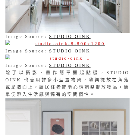
Image Source:
STUDIO OINK
Image Source:
STUDIO OINK
Image Source:
STUDIO OINK
除了以攝影、畫作簡單框起點綴，STUDIO
OINK 也善用許多小型置物架，隨興擺放在角落
或是牆面上，讓居住者能隨心情調整擺放物品，簡
單便帶入生活感與獨有的空間個性。