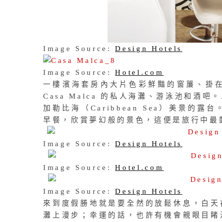
Image Source:
Design Hotels
Image Source:
Hotel.com
一樓濱海套房內大片色彩鮮豔的窗簾、掛
Casa Malca 的私人海灘、游泳池和
加勒比海（Caribbean Sea）美景
早餐，欣賞夢幻般的景色，這便是旅行中最
Image Source:
Design Hotels
Image Source:
Hotel.com
Image Source:
Design Hotels
來到度假勝地就是要全然的放鬆休息，白天
灘上漫步；幸運的話，也許有機會親眼目睹