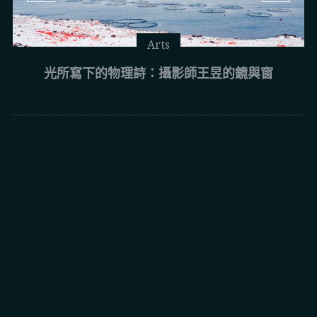
Arts
光所寫下的物理詩：攝影師王昱的鏡與窗