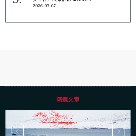
2026-03-07
精選文章