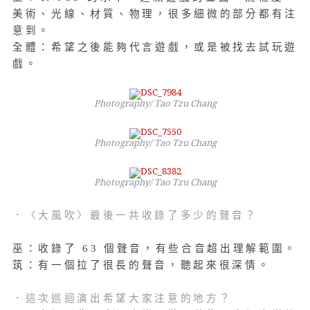
美術、光線、材質、物理，很多細微的部分都有注
意到。
全體：希望之後能夠代言遊戲，或是被找去試玩遊
戲。
Photography/ Tao Tzu Chang
Photography/ Tao Tzu Chang
Photography/ Tao Tzu Chang
．〈大風吹〉最後一共收錄了多少的聲音？
巫：收錄了 63 個聲音，有些合音超出理解範圍。
筑：有一個拉了很長的聲音，聽起來很深情。
．這次巡迴演出希望大家注意的地方？