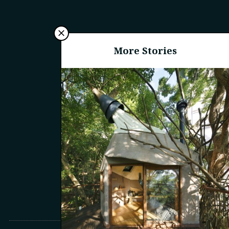
More Stories