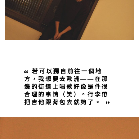
若可以獨自前往一個地
方，我想要去歐洲——在那
邊的街道上唱歌好像是件很
合理的事情（笑）。行李帶
把吉他跟背包去就夠了。