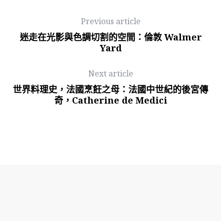
Previous article
迷走在光影與色調切割的空間：倫敦 Walmer
Yard
Next article
世界料理史，法國烹飪之母：法國中世紀的後宮傳
奇，Catherine de Medici