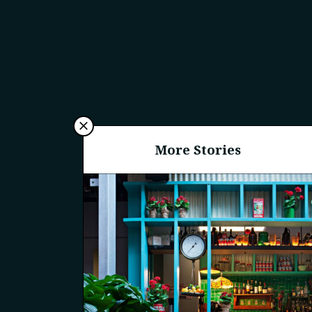
More Stories