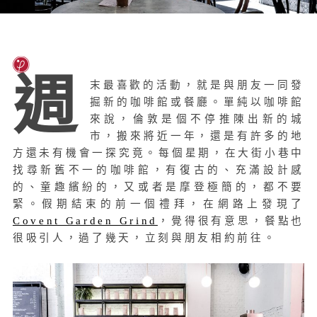
週
末最喜歡的活動，就是與朋友一同發
掘新的咖啡館或餐廳。單純以咖啡館
來說，倫敦是個不停推陳出新的城
市，搬來將近一年，還是有許多的地
方還未有機會一探究竟。每個星期，在大街小巷中
找尋新舊不一的咖啡館，有復古的、充滿設計感
的、童趣繽紛的，又或者是摩登極簡的，都不要
緊。假期結束的前一個禮拜，在網路上發現了
Covent Garden Grind
，覺得很有意思，餐點也
很吸引人，過了幾天，立刻與朋友相約前往。