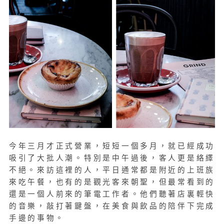
今年三月才正式營業，短短一個多月，就已經成功
吸引了大批人潮。特別是中午過後，客人更是絡繹
不絕。來訪這裡的人，平日通常都是附近的上班族
來吃午餐，也有的是觀光客來朝聖，但最常看到的
還是一個人前來的筆電工作者。他們聽著店裏輕快
的音樂，敲打著鍵盤，在美食與飲品的陪伴下完成
手邊的事物。