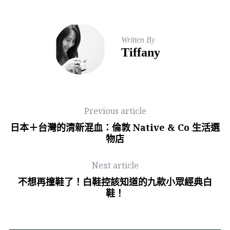
Written By
Tiffany
Previous article
日本＋台灣的清新混血：倫敦 Native & Co 生活選
物店
Next article
不想再撞鞋了！白鞋控該知道的九款小眾經典白
鞋！