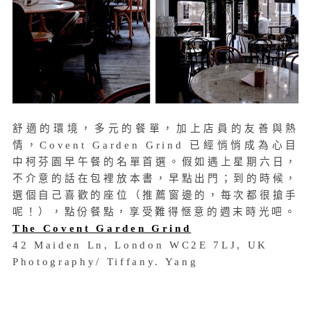
舒適的環境，多元的餐單，加上店員的友善與熱
情，Covent Garden Grind 已經悄悄成為心目
中柯芬園早午餐的名單首選。假如遇上星期六日，
不介意的話在包裡放本書，早點出門；到的時候，
選個自己喜歡的座位（推薦窗邊的，每次都很搶手
呢！），點份餐點，享受難得愜意的週末時光吧。
The Covent Garden Grind
42 Maiden Ln, London WC2E 7LJ, UK
Photography/ Tiffany. Yang