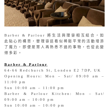
Barber & Parlour 將生活與理容相互結合，如
此貼心的構思，替理容這看似稀鬆平常的活動增添
了魔力，即便是眾人再熟悉不過的事物，也從此變
得多彩。
Barber & Parlour
64-66 Redchurch St, London E2 7DP, UK
Opening Hours: Mon – Sat/ 09:00 am –
11:00 pm
Sun 10:00 am – 11:00 pm
Barber & Parlour Kitchen: Mon – Sat/
09:00 am – 10:00 pm
Sun 10:00 am – 10:00 pm