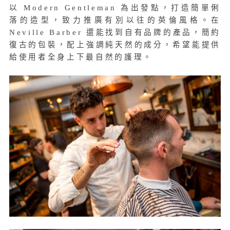
以 Modern Gentleman 為出發點，打造簡單俐
落的造型，致力推廣有別以往的英倫風格。在
Neville Barber 還能找到自有品牌的產品，簡約
復古的包裝，配上強調純天然的成分，希望能提供
給使用者全身上下最自然的護理。