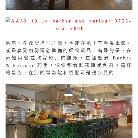
當然，在改變造型之餘，也能在地下室看場電影，
或是享受廚房精心準備的輕食飲品。有趣的是，在
這裡用餐或欣賞影片的觀眾，在經歷過 Barber
& Parlour 巧手，個個都看起來時尚俐落。這樣
的景色，在別的電影院和餐廳可是很少見的！