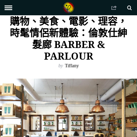
購物、美食、電影、理容，
時髦情侶新體驗：倫敦仕紳
髮廊 BARBER &
PARLOUR
by
Tiffany