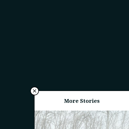
More Stories