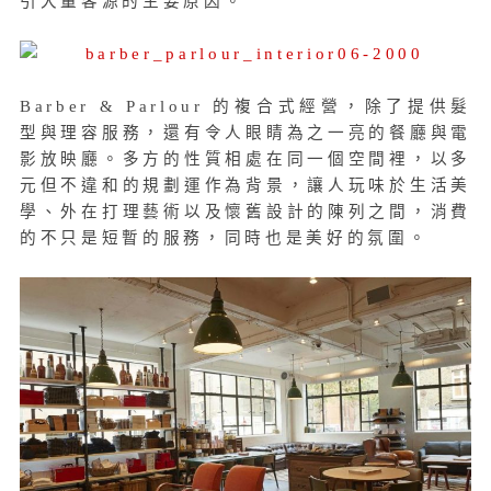
引大量客源的主要原因。
Barber & Parlour 的複合式經營，除了提供髮
型與理容服務，還有令人眼睛為之一亮的餐廳與電
影放映廳。多方的性質相處在同一個空間裡，以多
元但不違和的規劃運作為背景，讓人玩味於生活美
學、外在打理藝術以及懷舊設計的陳列之間，消費
的不只是短暫的服務，同時也是美好的氛圍。