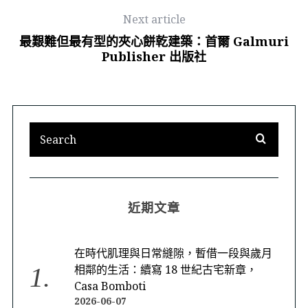
Next article
最艱難但最有型的夾心餅乾建築：首爾 Galmuri
Publisher 出版社
近期文章
在時代肌理與日常縫隙，暫借一段與歲月
相鄰的生活：續寫 18 世紀古宅新章，
Casa Bomboti
2026-06-07