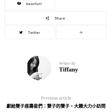
beanfun!
Share
Twitter
Written By
Tiffany
Previous article
獻給雙子座壽星們：雙子的雙子，大饅大力小訪問