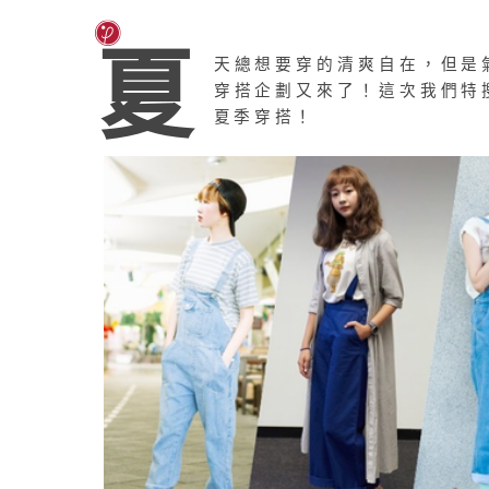
夏
天總想要穿的清爽自在，但是
穿搭企劃又來了！這次我們特
夏季穿搭！