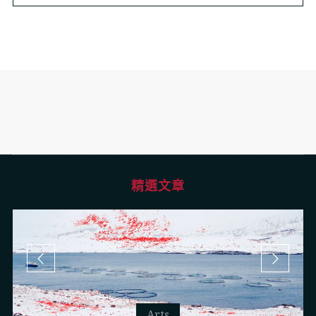
精選文章
Arts