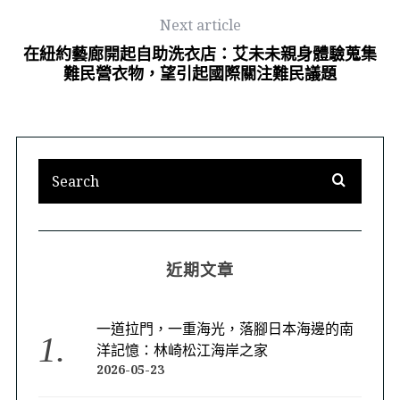
Next article
在紐約藝廊開起自助洗衣店：艾未未親身體驗蒐集
難民營衣物，望引起國際關注難民議題
近期文章
一道拉門，一重海光，落腳日本海邊的南
洋記憶：林崎松江海岸之家
2026-05-23