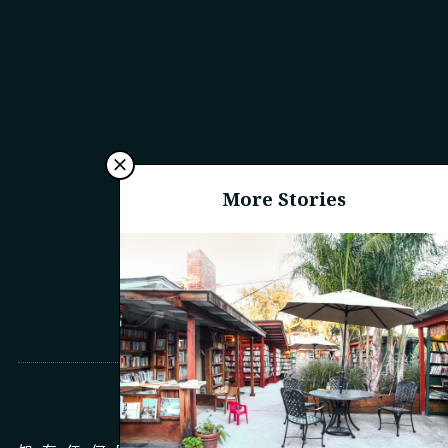
More Stories
商務合作