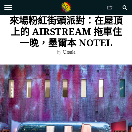
來場粉紅街頭派對：在屋頂
上的 AIRSTREAM 拖車住
一晚，墨爾本 NOTEL
by
Ursula