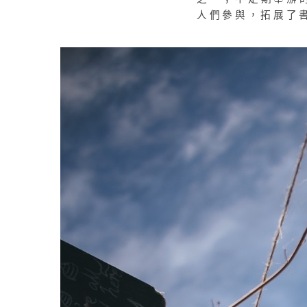
人們參與，拓展了