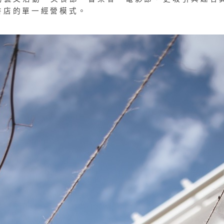
書店的單一經營模式。