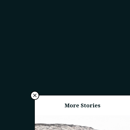
More Stories