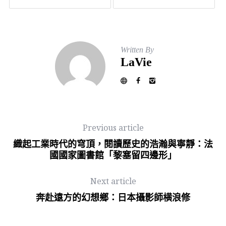
Written By
LaVie
Previous article
織起工業時代的穹頂，閱讀歷史的浩瀚與寧靜：法
國國家圖書館「黎塞留四邊形」
Next article
奔赴遠方的幻想鄉：日本攝影師横浪修