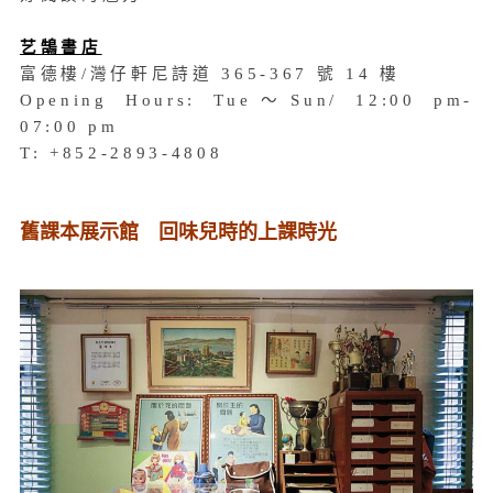
艺鵠書店
富德樓/灣仔軒尼詩道 365-367 號 14 樓
Opening Hours: Tue～Sun/ 12:00 pm-
07:00 pm
T: +852-2893-4808
舊課本展示館 回味兒時的上課時光