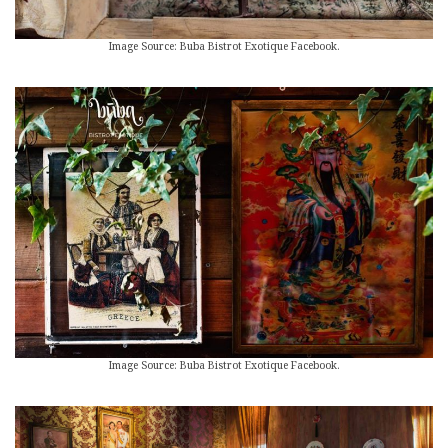
Image Source: Buba Bistrot Exotique Facebook.
Image Source: Buba Bistrot Exotique Facebook.