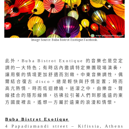
Image Source: Buba Bistrot Exotique Facebook.
此外，Buba Bistrot Exotique 的音樂也是空定
調的一大特色；有時店內邀請特定樂團現場演奏，
讓用餐的情境更加舒適而別緻。中東音樂調性，偶
爾結合復古 disco，總是輕快與抒情並置；時而
高亢熱情，時而低迴繚繞。迷濛之中，由樂音、聲
線揉合的隱形線條，彷彿拉引著人們到那遙遠的東
方國度裡去，遙想一方屬於遠東的浪漫和情懷。
Buba Bistrot Exotique
4 Papadiamandi street – Kifissia, Athens