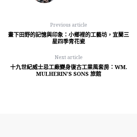
Previous article
畫下田野的記憶與印象：小鄉裡的工藝坊，宜蘭三
星四季青花瓷
Next article
十九世紀威士忌工廠變身復古工業風套房：WM.
MULHERIN’S SONS 旅館