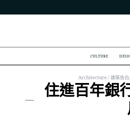
CULTURE
DESI
Architecture / 建築告白
住進百年銀