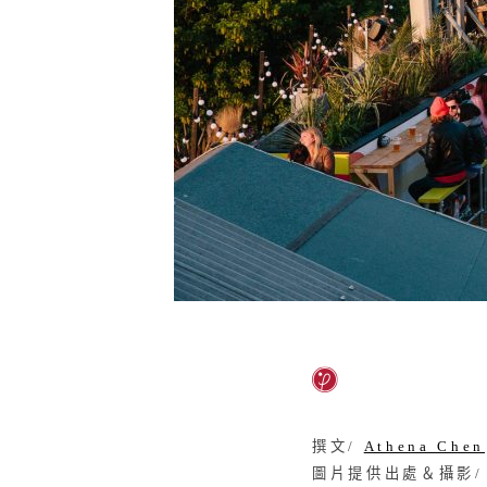
撰文/
Athena Chen
圖片提供出處＆攝影/