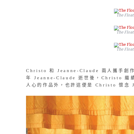
The Float
The Float
The Float
Christo 和 Jeanne-Claude 
年 Jeanne-Claude 逝世後，Chr
人心的作品外，也許這便是 Christo 懷念 Je