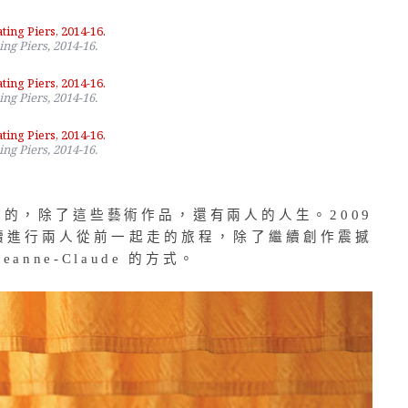
ing Piers, 2014-16.
ing Piers, 2014-16.
ing Piers, 2014-16.
兩人攜手創作的，除了這些藝術作品，還有兩人的人生。2009
isto 繼續進行兩人從前一起走的旅程，除了繼續創作震撼
anne-Claude 的方式。