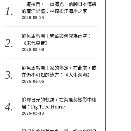
一道拉門，一重海光，落腳日本海邊
的南洋記憶：林崎松江海岸之家
2026-05-23
鯨魚馬戲團｜繁華如何成為虛空：
《末代皇帝》
2026-05-08
鯨魚馬戲團｜家的落定，在此處，或
在仍不可知的遠方：《人生海海》
2026-04-06
追尋日光的軌跡，在海風與樹影中棲
居：Fig Tree House
2026-03-13