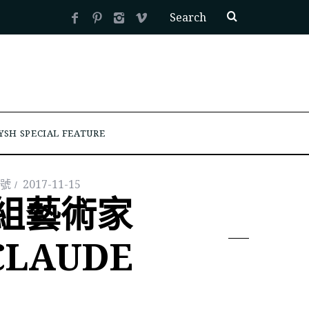
YSH SPECIAL FEATURE
記號
2017-11-15
組藝術家
CLAUDE