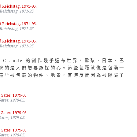
eichstag, 1971-95.
eichstag, 1971-95.
eichstag, 1971-95.
nne-Claude 的創作幾乎遍布世界，雪梨、日本、巴
綁的是人們想要窺探的心。這些包覆就像是包裝一
這些被包覆的物件、地景，有時反而因為被隱藏了
ates, 1979-05.
ates, 1979-05.
ates, 1979-05.