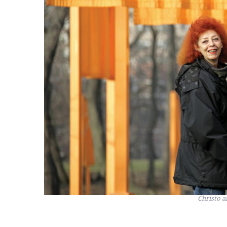
Christo a