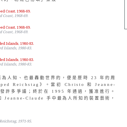
 Coast, 1968-69.
 Coast, 1968-69.
 Islands, 1980-83.
 Islands, 1980-83.
作品中，最廣為人知、也最轟動世界的，便是歷時 23 年的周
eichstag》。當初 Christo 和 Jeanne-
引發許多爭議；終於在 1995 年通過，獲准進行。
 Jeanne-Claude 手中最為人所知的裝置藝術，
eichstag, 1971-95.