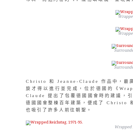
Wrapped
Wrapped
Surrounded
Surrounded
Christo 和 Jeanne-Claude 
旋才得以進行並完成，位於德國的《Wrapped R
Claude 提出了包覆德國國會時的建議，
德國國會整棟百年建築，便成了 Christo 和
也吸引了許多人前往朝聖。
Wrapped R