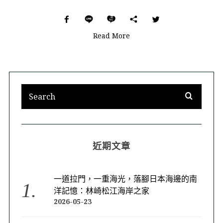
Read More
近期文章
一道拉門，一重海光，落腳日本海邊的南
洋記憶：林崎松江海岸之家
2026-05-23