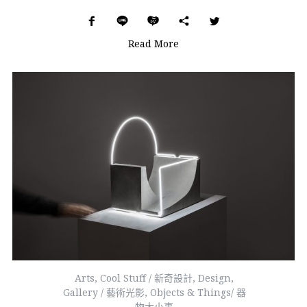
Read More
Arts
,
Cool Stuff / 新奇設計
,
Design
,
Gallery / 藝術光影
,
Objects & Things/ 器
物大小事