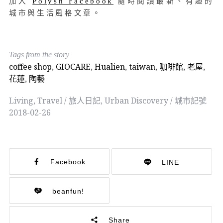
加入
Polysh Facebook
隨時閱讀最新、有趣的
城市與生活風格文章。
Tags from the story
coffee shop
,
GIOCARE
,
Hualien
,
taiwan
,
咖啡館
,
老屋
,
花蓮
,
陶藝
Living
,
Travel / 旅人日記
,
Urban Discovery / 城市記號
2018-02-26
Facebook
LINE
beanfun!
Share