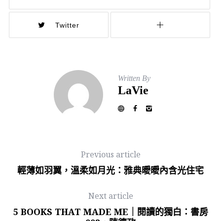
Twitter
Written By
LaVie
Previous article
輕薄如羽翼，溫柔如月光：雅典曖曖內含光住宅
Next article
5 BOOKS THAT MADE ME｜閱讀的獨白：書房