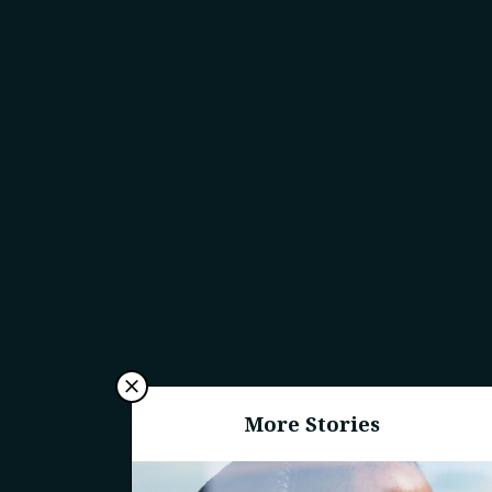
More Stories