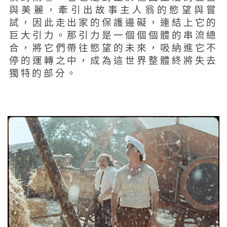
與美麗，牽引出故事主人翁的慾望與嘗
試，因此走出家的保護邊礙，連結上它的
巨大引力。那引力是一個個個體的串流總
合，將它們帶往慾望的未來，吸納進它不
停的運轉之中，成為這世界整體終將失去
獨特的部分。