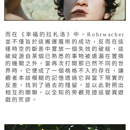
而在《幸福的拉札洛》中，Rohrwacher
並不僅旨於這搬運魔術的成功，反而在這
樣時空的斷差中置放一個失效的破綻，這
破綻源自某個已熟悉的事物被遺漏在置換
的機關之外，當再次打開那已然不同的世
界時，它便成了一個格格不入的存在，讓
觀者本該模糊的記憶透過它與當下現實的
反差，找到了過去的殘留，並以此對照出
相互的關聯，以全知的旁觀見證這變異遊
戲的荒謬。