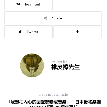
beanfun!
Share
Twitter
Written By
橡皮擦先生
Previous article
「我想把內心的回聲都變成音樂」：日本後搖樂團