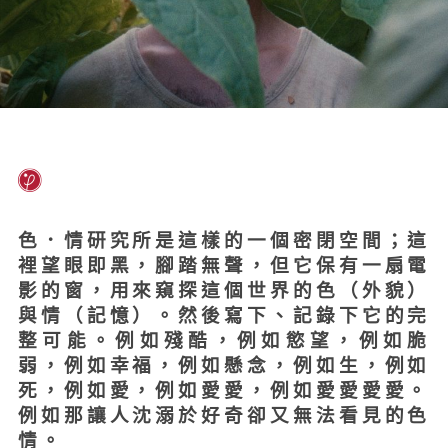
色．情研究所是這樣的一個密閉空間；這
裡望眼即黑，腳踏無聲，但它保有一扇電
影的窗，用來窺探這個世界的色（外貌）
與情（記憶）。然後寫下、記錄下它的完
整可能。例如殘酷，例如慾望，例如脆
弱，例如幸福，例如懸念，例如生，例如
死，例如愛，例如愛愛，例如愛愛愛愛。
例如那讓人沈溺於好奇卻又無法看見的色
情。