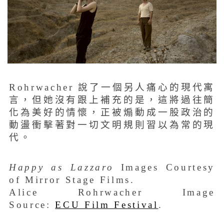
Rohrwacher 說了一個另人痛心的現代寓
言，但她沒有跟上補充的是，這將過往簡
化為美好的情懷，正被煽動成一股政治的
動盪衝擊著對一切文明規則習以為常的現
代。
Happy as Lazzaro
Images Courtesy
of Mirror Stage Films.
Alice Rohrwacher Image
Source:
ECU Film Festival
.