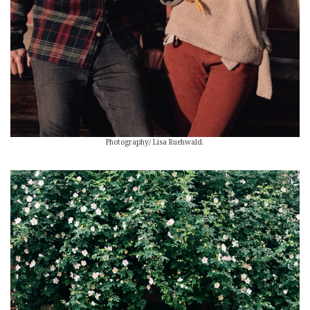
Photography/ Lisa Ruehwald.