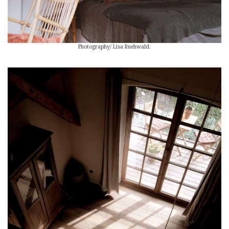
Photography/ Lisa Ruehwald.