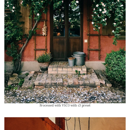
Processed with VSCO with c3 preset