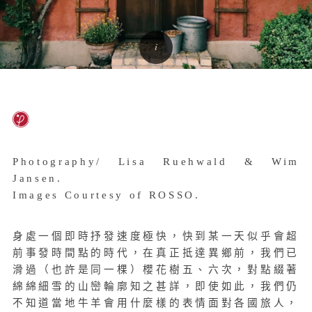
Photography/ Lisa Ruehwald & Wim
Jansen.
Images Courtesy of ROSSO.
身處一個即時抒發速度極快，快到某一天似乎會超
前事發時間點的時代，在真正抵達異鄉前，我們已
滑過（也許是同一棵）櫻花樹五、六次，對點綴著
綿綿細雪的山巒輪廓知之甚詳，即使如此，我們仍
不知道當地牛羊會用什麼樣的表情面對各國旅人，