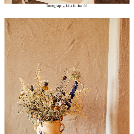
Photography/ Lisa Ruehwald.