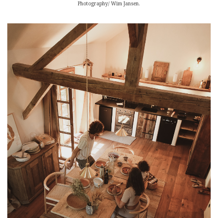
Photography/ Wim Jansen.