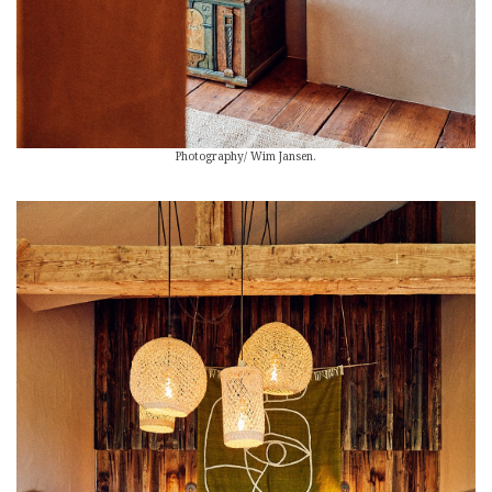
Photography/ Wim Jansen.