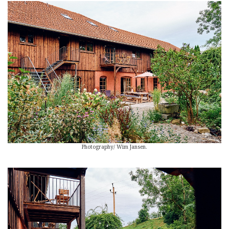
Photography/ Wim Jansen.