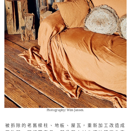
Photography/ Wim Jansen.
被拆除的老舊樑柱、地板、屋瓦，重新加工改造成