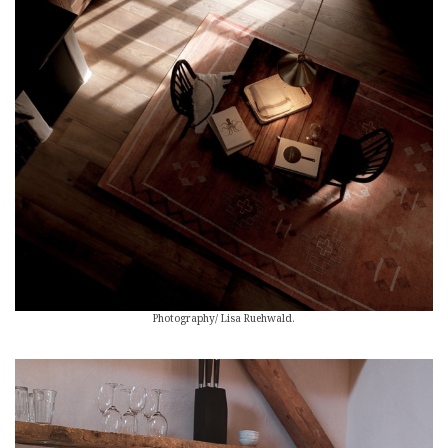
Photography/ Lisa Ruehwald.