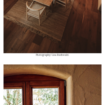
Photography/ Lisa Ruehwald.