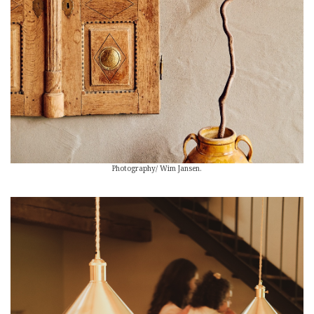
Photography/ Wim Jansen.