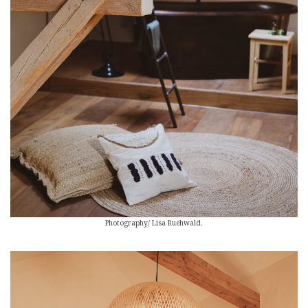
Photography/ Lisa Ruehwald.