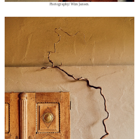
Photography/ Wim Jansen.