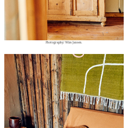
Photography/ Wim Jansen.