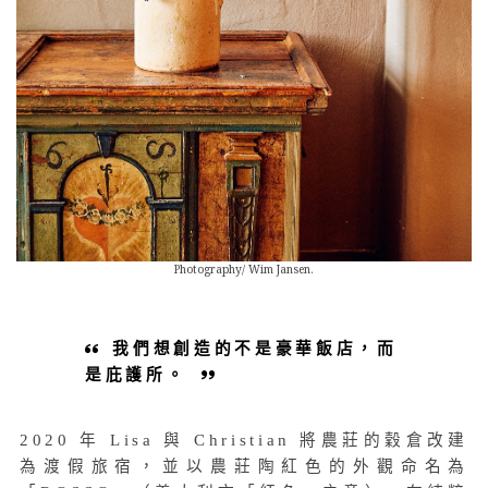
Photography/ Wim Jansen.
我們想創造的不是豪華飯店，而
是庇護所。
2020 年 Lisa 與 Christian 將農莊的穀倉改建
為渡假旅宿，並以農莊陶紅色的外觀命名為