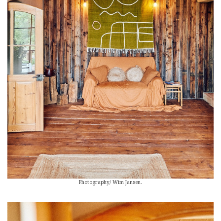
Photography/ Wim Jansen.