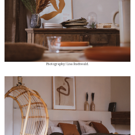
Photography/ Lisa Ruehwald.