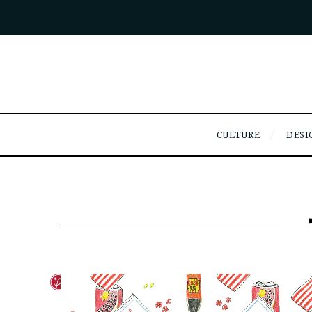
CULTURE
DESI