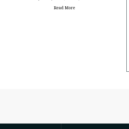
Read More