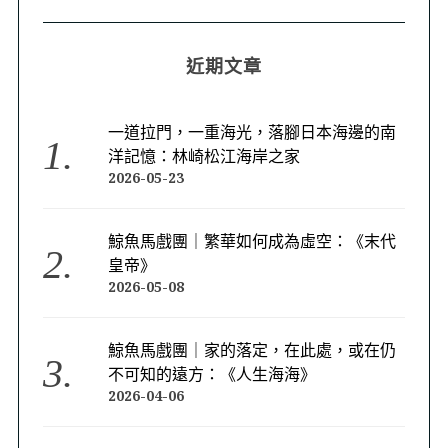
近期文章
一道拉門，一重海光，落腳日本海邊的南
洋記憶：林崎松江海岸之家
2026-05-23
鯨魚馬戲團｜繁華如何成為虛空：《末代
皇帝》
2026-05-08
鯨魚馬戲團｜家的落定，在此處，或在仍
不可知的遠方：《人生海海》
2026-04-06