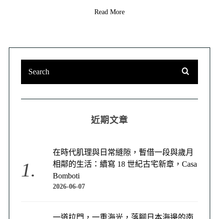
Read More
近期文章
在時代肌理與日常縫隙，暫借一段與歲月
相鄰的生活：續寫 18 世紀古宅新章，Casa
Bomboti
2026-06-07
一道拉門，一重海光，落腳日本海邊的南