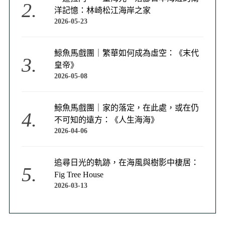
洋記憶：林崎松江海岸之家
2026-05-23
鯨魚馬戲團｜繁華如何成為虛空：《末代
皇帝》
2026-05-08
鯨魚馬戲團｜家的落定，在此處，或在仍
不可知的遠方：《人生海海》
2026-04-06
追尋日光的軌跡，在海風與樹影中棲居：
Fig Tree House
2026-03-13