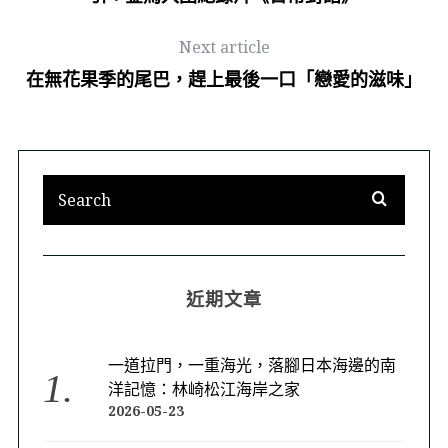
Next article
在無花果季的尾巴，趕上最後一口「戀愛的滋味」
近期文章
一道拉門，一重海光，落腳日本海邊的南
洋記憶：林崎松江海岸之家
2026-05-23