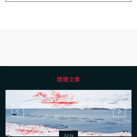
精選文章
Arts