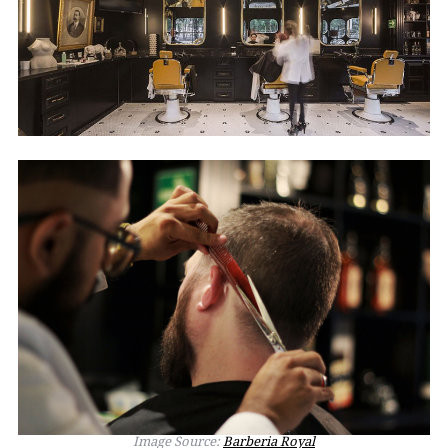
Image Source:
Barberia Royal