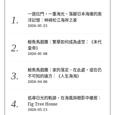
一道拉門，一重海光，落腳日本海邊的南
洋記憶：林崎松江海岸之家
2026-05-23
鯨魚馬戲團｜繁華如何成為虛空：《末代
皇帝》
2026-05-08
鯨魚馬戲團｜家的落定，在此處，或在仍
不可知的遠方：《人生海海》
2026-04-06
追尋日光的軌跡，在海風與樹影中棲居：
Fig Tree House
2026-03-13