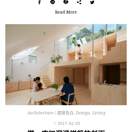
Read More
Architecture / 建築告白
,
Design
,
Living
2017-02-03