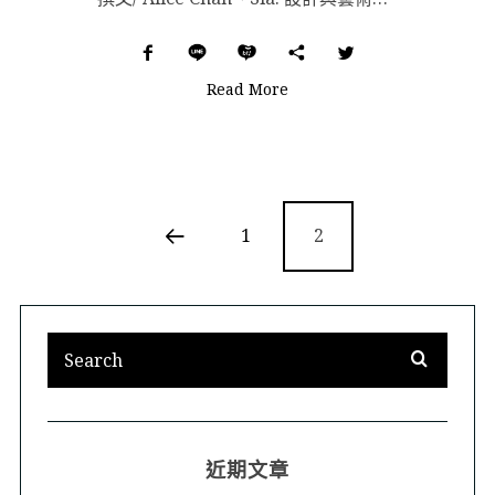
Read More
1
2
近期文章