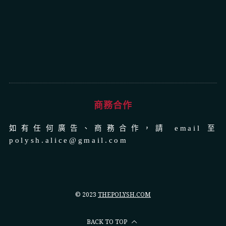
商務合作
如有任何廣告、商務合作，請 email 至
polysh.alice@gmail.com
© 2023
THEPOLYSH.COM
BACK TO TOP