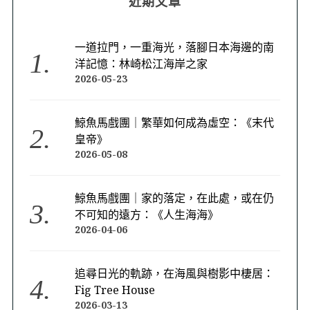
近期文章
一道拉門，一重海光，落腳日本海邊的南
洋記憶：林崎松江海岸之家
2026-05-23
鯨魚馬戲團｜繁華如何成為虛空：《末代
皇帝》
2026-05-08
鯨魚馬戲團｜家的落定，在此處，或在仍
不可知的遠方：《人生海海》
2026-04-06
追尋日光的軌跡，在海風與樹影中棲居：
Fig Tree House
2026-03-13