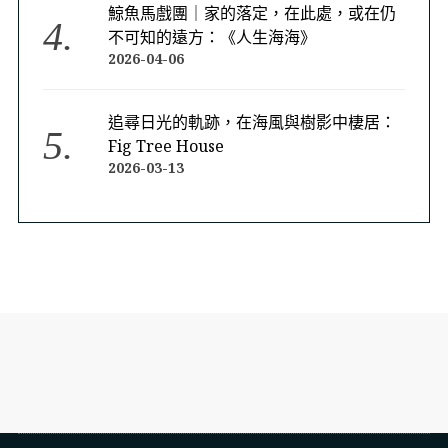
鯨魚馬戲團｜家的落定，在此處，或在仍
不可知的遠方：《人生海海》
2026-04-06
追尋日光的軌跡，在海風與樹影中棲居：
Fig Tree House
2026-03-13