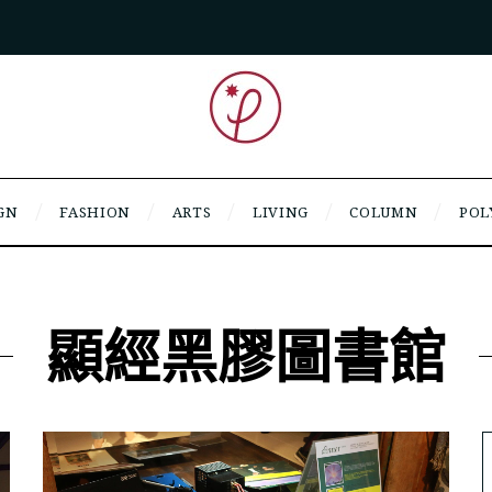
GN
FASHION
ARTS
LIVING
COLUMN
POL
顯經黑膠圖書館