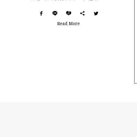
Read More