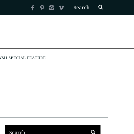
YSH SPECIAL FEATURE