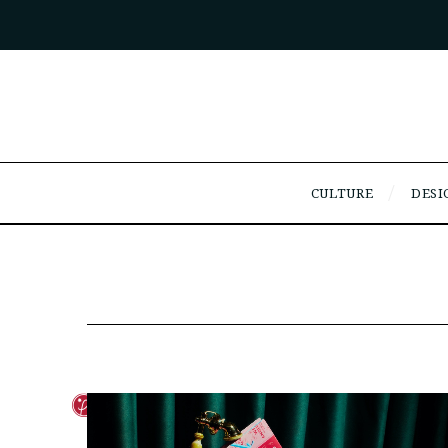
CULTURE
DESI