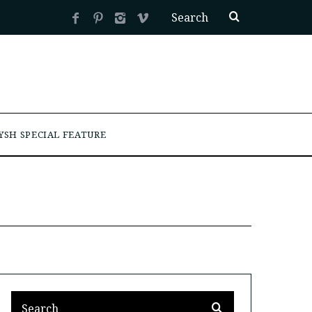
YSH SPECIAL FEATURE