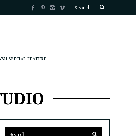
YSH SPECIAL FEATURE
TUDIO