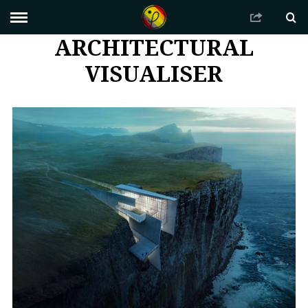
ARCHITECTURAL
VISUALISER