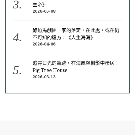
皇帝》
2026-05-08
鯨魚馬戲團｜家的落定，在此處，或在仍
不可知的遠方：《人生海海》
2026-04-06
追尋日光的軌跡，在海風與樹影中棲居：
Fig Tree House
2026-03-13