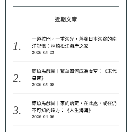
近期文章
一道拉門，一重海光，落腳日本海邊的南
洋記憶：林崎松江海岸之家
2026-05-23
鯨魚馬戲團｜繁華如何成為虛空：《末代
皇帝》
2026-05-08
鯨魚馬戲團｜家的落定，在此處，或在仍
不可知的遠方：《人生海海》
2026-04-06