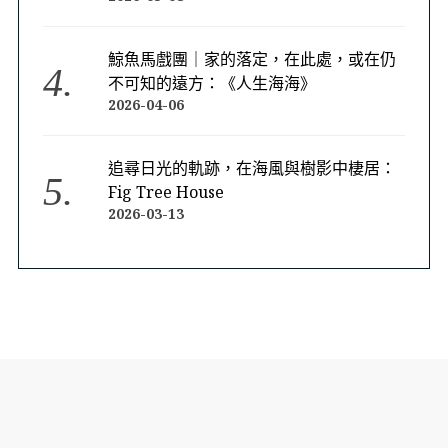
鯨魚馬戲團｜家的落定，在此處，或在仍
不可知的遠方：《人生海海》
2026-04-06
追尋日光的軌跡，在海風與樹影中棲居：
Fig Tree House
2026-03-13