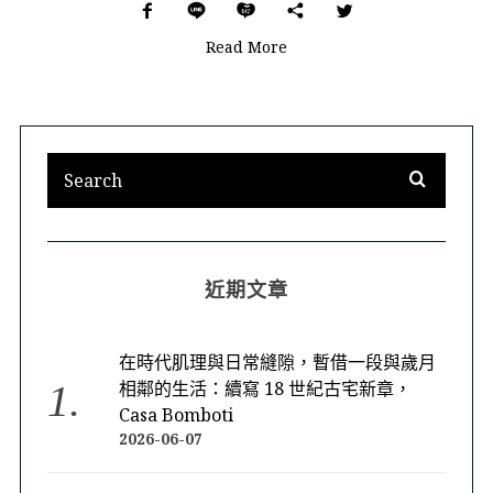
Read More
近期文章
在時代肌理與日常縫隙，暫借一段與歲月
相鄰的生活：續寫 18 世紀古宅新章，
Casa Bomboti
2026-06-07