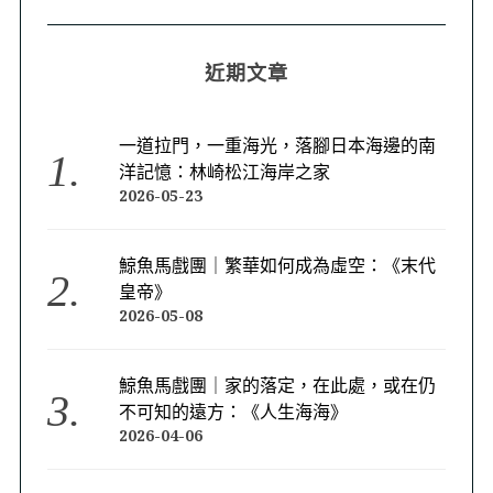
近期文章
一道拉門，一重海光，落腳日本海邊的南
洋記憶：林崎松江海岸之家
2026-05-23
鯨魚馬戲團｜繁華如何成為虛空：《末代
皇帝》
2026-05-08
鯨魚馬戲團｜家的落定，在此處，或在仍
不可知的遠方：《人生海海》
2026-04-06