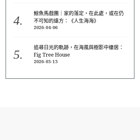
鯨魚馬戲團｜家的落定，在此處，或在仍
不可知的遠方：《人生海海》
2026-04-06
追尋日光的軌跡，在海風與樹影中棲居：
Fig Tree House
2026-03-13