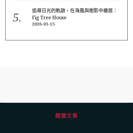
追尋日光的軌跡，在海風與樹影中棲居：
Fig Tree House
2026-03-13
精選文章