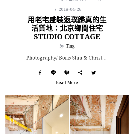
2018-04-26
用老宅盛裝返璞歸真的生
活質地：北京鄉間住宅
STUDIO COTTAGE
by
Ting
Photography/ Boris Shiu & Christian Taeubert. ...
Read More