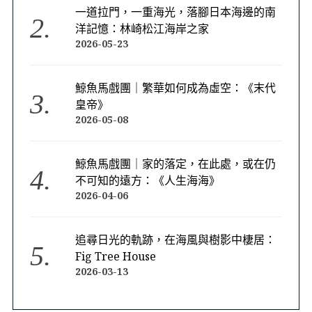
一道拉門，一重海光，落腳日本海邊的南
洋記憶：林崎松江海岸之家
2026-05-23
鯨魚馬戲團｜繁華如何成為虛空：《末代
皇帝》
2026-05-08
鯨魚馬戲團｜家的落定，在此處，或在仍
不可知的遠方：《人生海海》
2026-04-06
追尋日光的軌跡，在海風與樹影中棲居：
Fig Tree House
2026-03-13