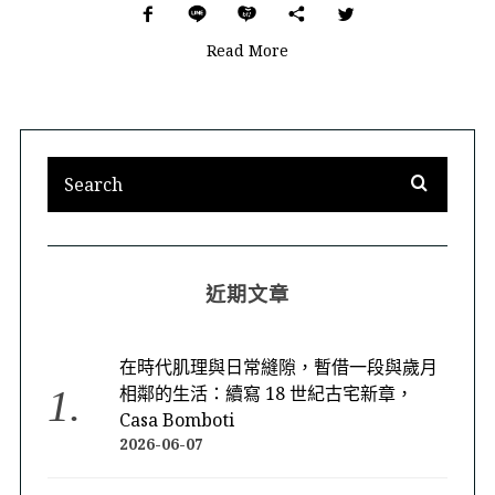
Read More
近期文章
在時代肌理與日常縫隙，暫借一段與歲月
相鄰的生活：續寫 18 世紀古宅新章，
Casa Bomboti
2026-06-07