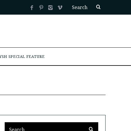
YSH SPECIAL FEATURE