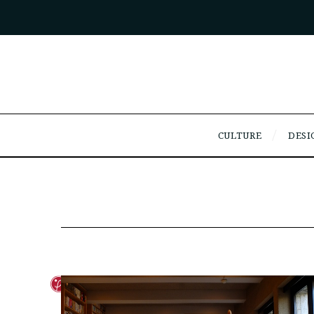
CULTURE
DESI