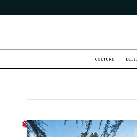
CULTURE
DESI