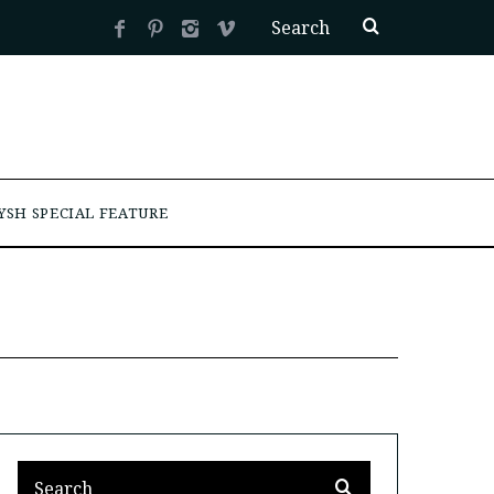
YSH SPECIAL FEATURE