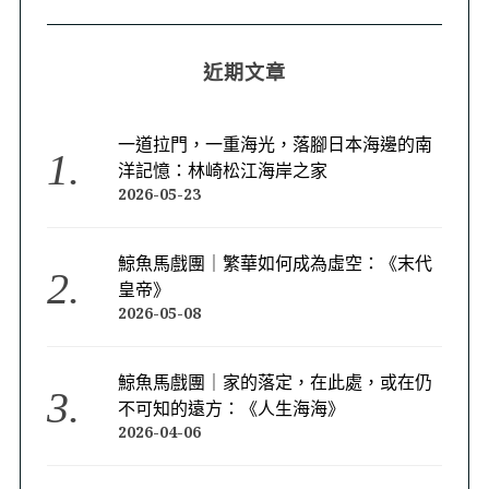
近期文章
一道拉門，一重海光，落腳日本海邊的南
洋記憶：林崎松江海岸之家
2026-05-23
鯨魚馬戲團｜繁華如何成為虛空：《末代
皇帝》
2026-05-08
鯨魚馬戲團｜家的落定，在此處，或在仍
不可知的遠方：《人生海海》
2026-04-06