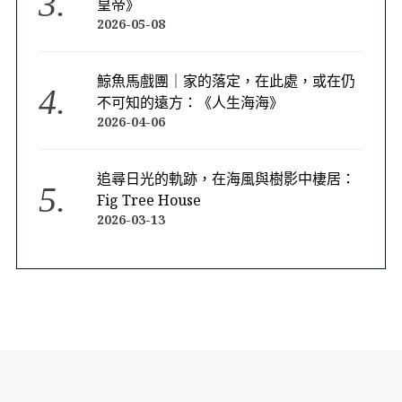
皇帝》
2026-05-08
鯨魚馬戲團｜家的落定，在此處，或在仍
不可知的遠方：《人生海海》
2026-04-06
追尋日光的軌跡，在海風與樹影中棲居：
Fig Tree House
2026-03-13