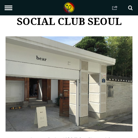
SOCIAL CLUB SEOUL