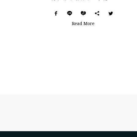
Read More