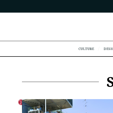
CULTURE
DESI