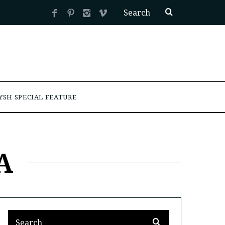
YSH SPECIAL FEATURE
A