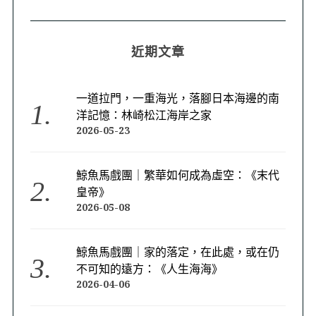
近期文章
一道拉門，一重海光，落腳日本海邊的南
洋記憶：林崎松江海岸之家
2026-05-23
鯨魚馬戲團｜繁華如何成為虛空：《末代
皇帝》
2026-05-08
鯨魚馬戲團｜家的落定，在此處，或在仍
不可知的遠方：《人生海海》
2026-04-06