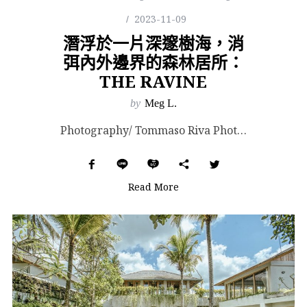
2023-11-09
潛浮於一片深邃樹海，消
弭內外邊界的森林居所：
THE RAVINE
by
Meg L.
Photography/ Tommaso Riva Photography. Images Cour...
Read More